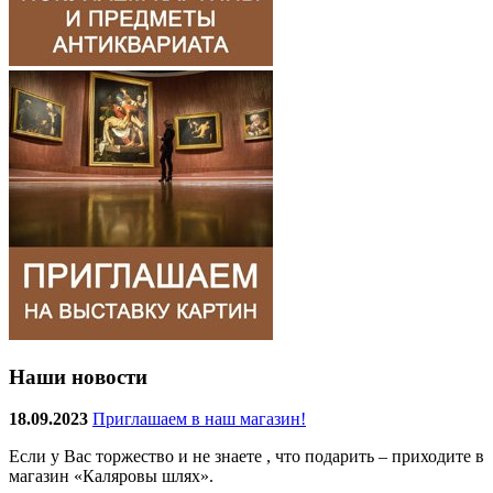
Наши новости
18.09.2023
Приглашаем в наш магазин!
Если у Вас торжество и не знаете , что подарить – приходите в
магазин «Каляровы шлях».