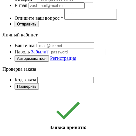
E-mail
Опишите ваш вопрос
*
Отправить
Личный кабинет
Ваш e-mail
Пароль
Забыли?
Регистрация
Авторизоваться
Проверка заказа
Код заказа
Проверить
Заявка принята!