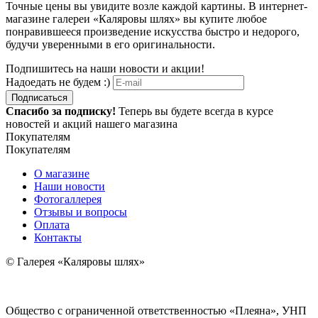
Точные цены вы увидите возле каждой картины. В интернет-
магазине галереи «Каляровы шлях» вы купите любое
понравившееся произведение искусства быстро и недорого,
будучи уверенными в его оригинальности.
Подпишитесь на наши новости и акции!
Надоедать не будем :)
Подписаться
Спасибо за подписку!
Теперь вы будете всегда в курсе
новостей и акций нашего магазина
Покупателям
Покупателям
О магазине
Наши новости
Фотогаллерея
Отзывы и вопросы
Оплата
Контакты
© Галерея «Каляровы шлях»
Общество с ограниченной ответственностью «Плеяна», УНП