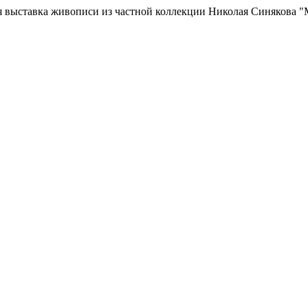
ая выставка живописи из частной коллекции Николая Синякова 