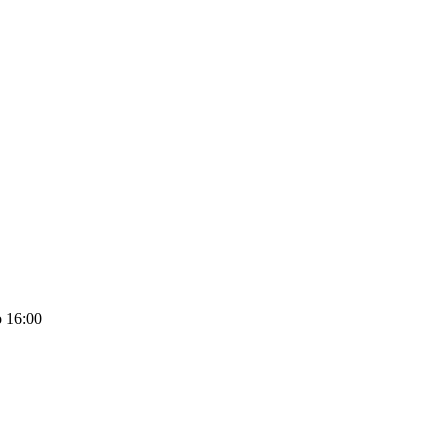
 16:00