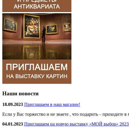
Наши новости
18.09.2023
Приглашаем в наш магазин!
Если у Вас торжество и не знаете , что подарить – приходите 
04.01.2023
Приглашаем на новую выставку «МОЙ выбор» 2023