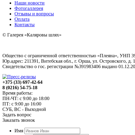
Наши новости
Фотогаллерея
Отзывы и вопросы
Оплата
Контакты
© Галерея «Каляровы шлях»
Общество с ограниченной ответственностью «Плеяна», УНП 3
Юр.адрес: 211391, Витебская обл., г. Орша, ул. Островского, д. 1
Свидетельство о гос. регистрации №391983406 выдано 01.12
+375 (33) 697-42-64
8 (0216) 54-75-18
Время работы:
ПН-ЧТ: с 9:00 до 18:00
ПТ: с 9:00 до 16:00
СУБ, ВС - Выходной
Задать вопрос
Заказать звонок
Имя