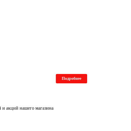
Подробнее
ей и акций нашего магазина