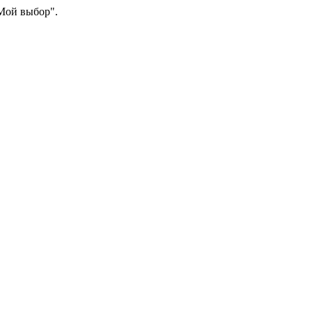
"Мой выбор".