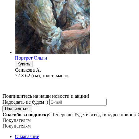
Портрет Ольги
Купить
Сенькова А.
72 × 62 (см), холст, масло
Подпишитесь на наши новости и акции!
Надоедать не будем :)
Подписаться
Спасибо за подписку!
Теперь вы будете всегда в курсе новост
Покупателям
Покупателям
О магазине