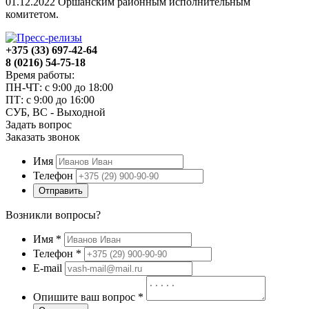
01.12.2022 Оршанским районным исполнительным
комитетом.
+375 (33) 697-42-64
8 (0216) 54-75-18
Время работы:
ПН-ЧТ: с 9:00 до 18:00
ПТ: с 9:00 до 16:00
СУБ, ВС - Выходной
Задать вопрос
Заказать звонок
Имя
Телефон
Отправить
Возникли вопросы?
Имя
*
Телефон
*
E-mail
Опишите ваш вопрос
*