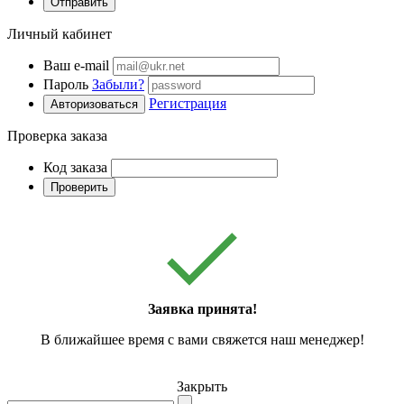
Отправить
Личный кабинет
Ваш e-mail
Пароль
Забыли?
Регистрация
Авторизоваться
Проверка заказа
Код заказа
Проверить
Заявка принята!
В ближайшее время с вами свяжется наш менеджер!
Закрыть