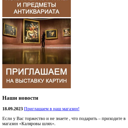
Наши новости
18.09.2023
Приглашаем в наш магазин!
Если у Вас торжество и не знаете , что подарить – приходите в
магазин «Каляровы шлях».