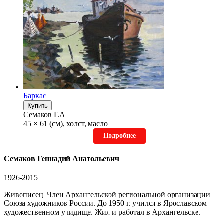
Баркас
Купить
Семаков Г.А.
45 × 61 (см), холст, масло
Подробнее
Семаков Геннадий Анатольевич
1926-2015
Живописец. Член Архангельской региональной организации
Союза художников России. До 1950 г. учился в Ярославском
художественном учидище. Жил и работал в Архангельске.