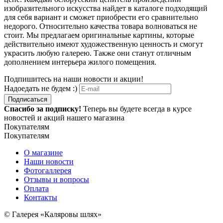
изобразительного искусства найдет в каталоге подходящий
для себя вариант и сможет приобрести его сравнительно
недорого. Относительно качества товара волноваться не
стоит. Мы предлагаем оригинальные картины, которые
действительно имеют художественную ценность и смогут
украсить любую галерею. Также они станут отличным
дополнением интерьера жилого помещения.
Подпишитесь на наши новости и акции!
Надоедать не будем :)
Подписаться
Спасибо за подписку!
Теперь вы будете всегда в курсе
новостей и акций нашего магазина
Покупателям
Покупателям
О магазине
Наши новости
Фотогаллерея
Отзывы и вопросы
Оплата
Контакты
© Галерея «Каляровы шлях»