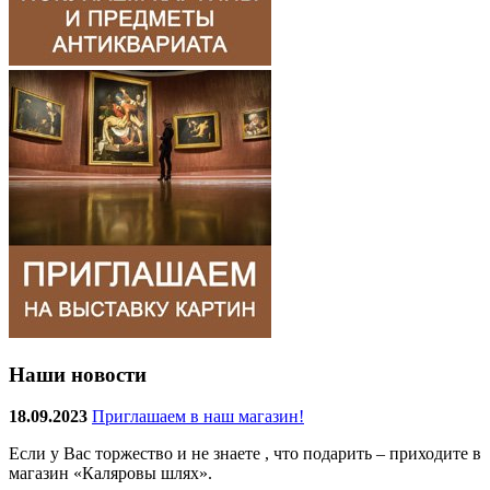
Наши новости
18.09.2023
Приглашаем в наш магазин!
Если у Вас торжество и не знаете , что подарить – приходите в
магазин «Каляровы шлях».