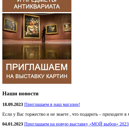
Наши новости
18.09.2023
Приглашаем в наш магазин!
Если у Вас торжество и не знаете , что подарить – приходите 
04.01.2023
Приглашаем на новую выставку «МОЙ выбор» 2023