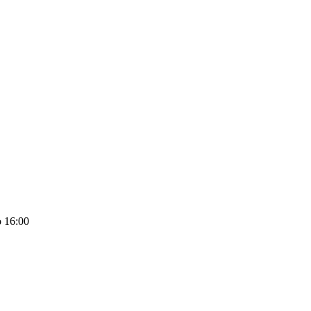
 16:00