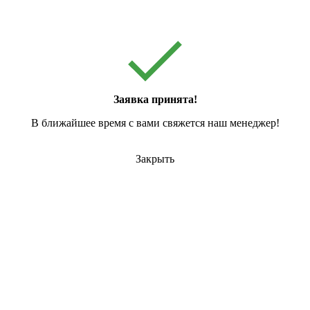
Заявка принята!
В ближайшее время с вами свяжется наш менеджер!
Закрыть