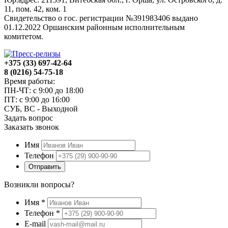
11, пом. 42, ком. 1
Свидетельство о гос. регистрации №391983406 выдано
01.12.2022 Оршанским районным исполнительным
комитетом.
+375 (33) 697-42-64
8 (0216) 54-75-18
Время работы:
ПН-ЧТ: с 9:00 до 18:00
ПТ: с 9:00 до 16:00
СУБ, ВС - Выходной
Задать вопрос
Заказать звонок
Имя
Телефон
Отправить
Возникли вопросы?
Имя
*
Телефон
*
E-mail