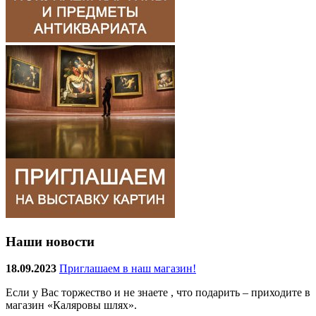
Наши новости
18.09.2023
Приглашаем в наш магазин!
Если у Вас торжество и не знаете , что подарить – приходите в
магазин «Каляровы шлях».