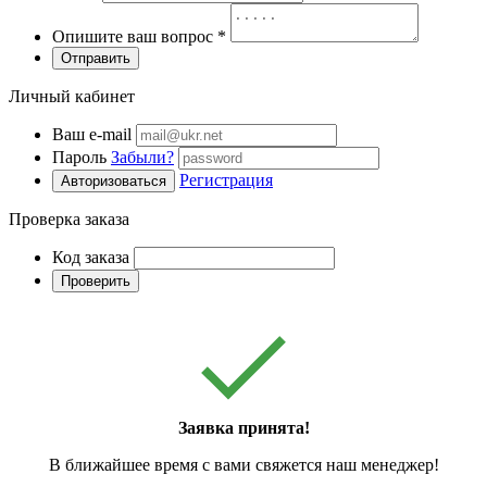
Опишите ваш вопрос
*
Отправить
Личный кабинет
Ваш e-mail
Пароль
Забыли?
Регистрация
Авторизоваться
Проверка заказа
Код заказа
Проверить
Заявка принята!
В ближайшее время с вами свяжется наш менеджер!