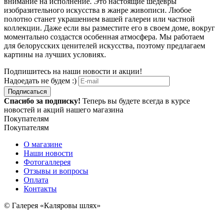
внимание на исполнение. Это настоящие шедевры
изобразительного искусства в жанре живописи. Любое
полотно станет украшением вашей галереи или частной
коллекции. Даже если вы разместите его в своем доме, вокруг
моментально создастся особенная атмосфера. Мы работаем
для белорусских ценителей искусства, поэтому предлагаем
картины на лучших условиях.
Подпишитесь на наши новости и акции!
Надоедать не будем :)
Подписаться
Спасибо за подписку!
Теперь вы будете всегда в курсе
новостей и акций нашего магазина
Покупателям
Покупателям
О магазине
Наши новости
Фотогаллерея
Отзывы и вопросы
Оплата
Контакты
© Галерея «Каляровы шлях»