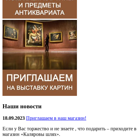
Наши новости
18.09.2023
Приглашаем в наш магазин!
Если у Вас торжество и не знаете , что подарить – приходите в
магазин «Каляровы шлях».