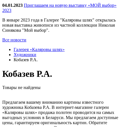
04.01.2023
Приглашаем на новую выставку «МОЙ выбор»
2023
В январе 2023 года в Галерее "Каляровы шлях" открылась
новая выставка живописи из частной коллекции Николая
Синякова "Мой выбор".
Все новости
Галерея «Каляровы шлях»
Художники
Кобазев Р.А.
Кобазев Р.А.
Товары не найдены
Предлагаем вашему вниманию картины известного
художника Кобазева Р.А. В интернет-магазине галереи
«Каляровы шлях» продажа полотен проводится на самых
выгодных условиях в Беларуси. Мы предлагаем доступные
цены, гарантируем оригинальность картин. Обратите