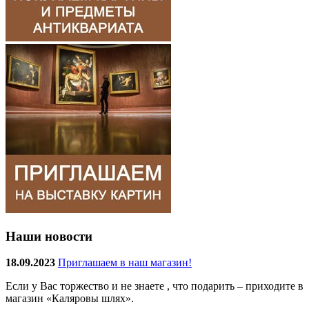
Наши новости
18.09.2023
Приглашаем в наш магазин!
Если у Вас торжество и не знаете , что подарить – приходите в
магазин «Каляровы шлях».