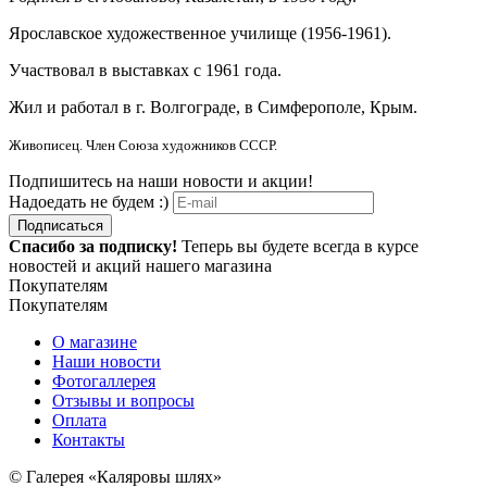
Ярославское художественное училище (1956-1961).
Участвовал в выставках с 1961 года.
Жил и работал в г. Волгограде, в Симферополе, Крым.
Живописец. Член Союза художников СССР.
Подпишитесь на наши новости и акции!
Надоедать не будем :)
Подписаться
Спасибо за подписку!
Теперь вы будете всегда в курсе
новостей и акций нашего магазина
Покупателям
Покупателям
О магазине
Наши новости
Фотогаллерея
Отзывы и вопросы
Оплата
Контакты
© Галерея «Каляровы шлях»