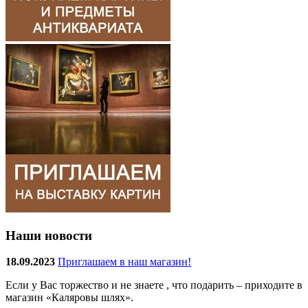
Наши новости
18.09.2023
Приглашаем в наш магазин!
Если у Вас торжество и не знаете , что подарить – приходите в
магазин «Каляровы шлях».