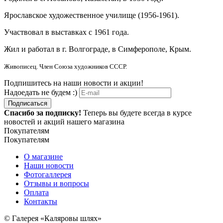
Ярославское художественное училище (1956-1961).
Участвовал в выставках с 1961 года.
Жил и работал в г. Волгограде, в Симферополе, Крым.
Живописец. Член Союза художников СССР.
Подпишитесь на наши новости и акции!
Надоедать не будем :)
Подписаться
Спасибо за подписку!
Теперь вы будете всегда в курсе
новостей и акций нашего магазина
Покупателям
Покупателям
О магазине
Наши новости
Фотогаллерея
Отзывы и вопросы
Оплата
Контакты
© Галерея «Каляровы шлях»