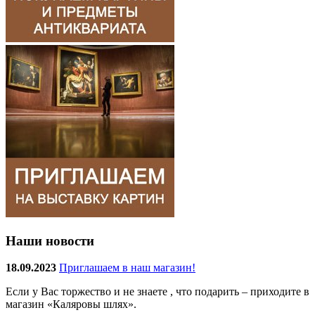
Наши новости
18.09.2023
Приглашаем в наш магазин!
Если у Вас торжество и не знаете , что подарить – приходите в
магазин «Каляровы шлях».