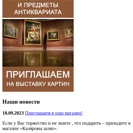
Наши новости
18.09.2023
Приглашаем в наш магазин!
Если у Вас торжество и не знаете , что подарить – приходите в
магазин «Каляровы шлях».