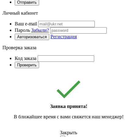
Отправить
Личный кабинет
Ваш e-mail
Пароль
Забыли?
Регистрация
Авторизоваться
Проверка заказа
Код заказа
Проверить
Заявка принята!
В ближайшее время с вами свяжется наш менеджер!
Закрыть