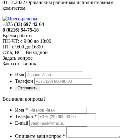
01.12.2022 Оршанским районным исполнительным
комитетом.
+375 (33) 697-42-64
8 (0216) 54-75-18
Время работы:
ПН-ЧТ: с 9:00 до 18:00
ПТ: с 9:00 до 16:00
СУБ, ВС - Выходной
Задать вопрос
Заказать звонок
Имя
Телефон
Отправить
Возникли вопросы?
Имя
*
Телефон
*
E-mail
Опишите ваш вопрос
*