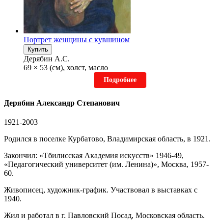
Портрет женщины с кувшином
Купить
Дерябин А.С.
69 × 53 (см), холст, масло
Подробнее
Дерябин Александр Степанович
1921-2003
Родился в поселке Курбатово, Владимирская область, в 1921.
Закончил: «Тбилисская Академия искусств» 1946-49,
«Педагогический университет (им. Ленина)», Москва, 1957-
60.
Живописец, художник-график. Участвовал в выставках с
1940.
Жил и работал в г. Павловский Посад, Московская область.